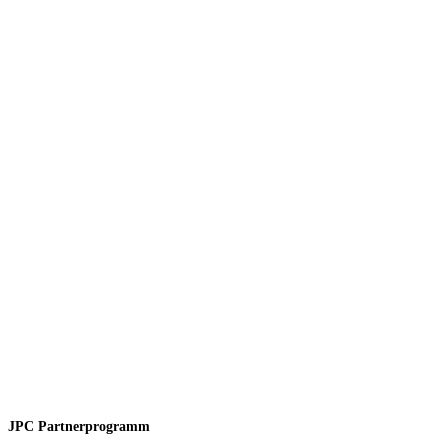
JPC Partnerprogramm