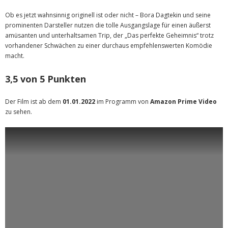
Ob es jetzt wahnsinnig originell ist oder nicht – Bora Dagtekin und seine
prominenten Darsteller nutzen die tolle Ausgangslage für einen äußerst
amüsanten und unterhaltsamen Trip, der „Das perfekte Geheimnis“ trotz
vorhandener Schwächen zu einer durchaus empfehlenswerten Komödie
macht.
3,5 von 5 Punkten
Der Film ist ab dem
01.01.2022
im Programm von
Amazon Prime Video
zu sehen.