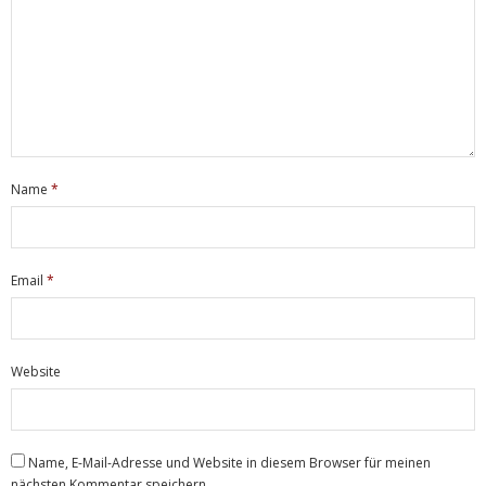
Name
*
Email
*
Website
Name, E-Mail-Adresse und Website in diesem Browser für meinen
nächsten Kommentar speichern.