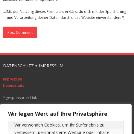
Mit der Nutzung dieses Formulars erklärst du dich mit der Speicherung
und Verarbeitung deiner Daten durch diese Website einverstanden.
*
DATENSCHUTZ + IMPRESSUM
Impressum
Datenschutz
* gesponsorter Link
SUCHE
Wir legen Wert auf Ihre Privatsphäre
Wir verwenden Cookies, um Ihr Surferlebnis zu 
verbessern, personalisierte Werbung oder Inhalte 