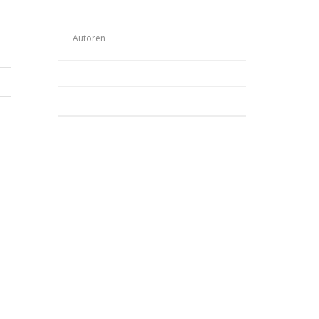
Autoren