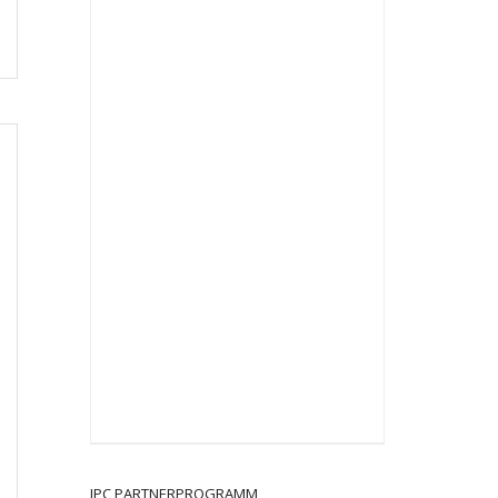
JPC PARTNERPROGRAMM