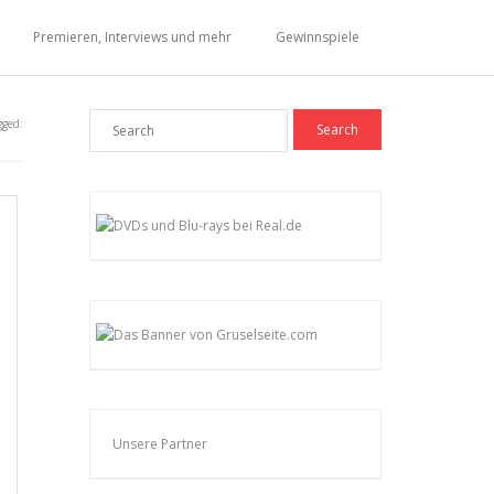
Premieren, Interviews und mehr
Gewinnspiele
gged:
Unsere Partner