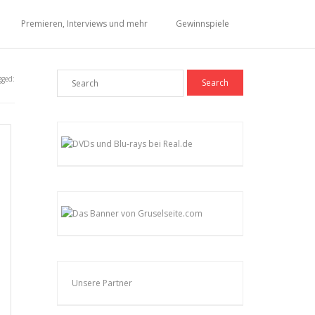
Premieren, Interviews und mehr
Gewinnspiele
gged:
Unsere Partner