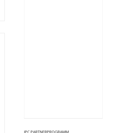
JPC PARTNERPROGRAMM