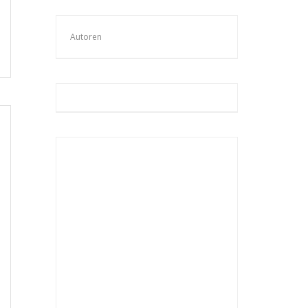
Autoren