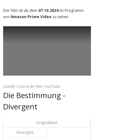
Der Film ist ab dem
07.10.2024
im Programm
von
Amazon Prime Video
zu sehen.
Quelle: Concorde Film, YouTube
Die Bestimmung -
Divergent
Originaltitel:
Divergent