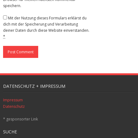
speichern.
Mit der Nutzung dieses Formulars erklärst du
dich mit der Speicherung und Verarbeitung
deiner Daten durch diese Website einverstanden.
*
DATENSCHUTZ + IMPRESSUM
Impressum
Datenschutz
* gesponsorter Link
SUCHE