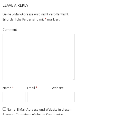
LEAVE A REPLY
Deine E-Mail-Adresse wird nicht veröffentlicht.
Erforderliche Felder sind mit
*
markiert
Comment
Name
*
Email
*
Website
Name, E-Mail-Adresse und Website in diesem
Browser für meinen nächsten Kommentar