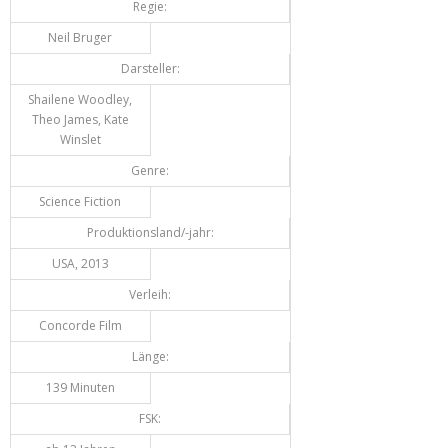
Regie:
Neil Bruger
Darsteller:
Shailene Woodley,
Theo James, Kate
Winslet
Genre:
Science Fiction
Produktionsland/-jahr:
USA, 2013
Verleih:
Concorde Film
Länge:
139 Minuten
FSK: