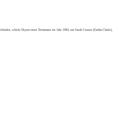
rbinden, schickt Skynet einen Terminator ins Jahr 1984, um Sarah Connor (Emilia Clarke),