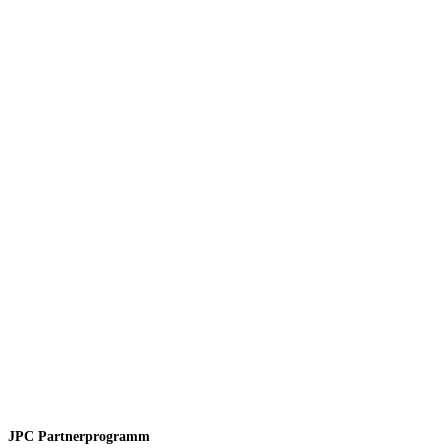
JPC Partnerprogramm