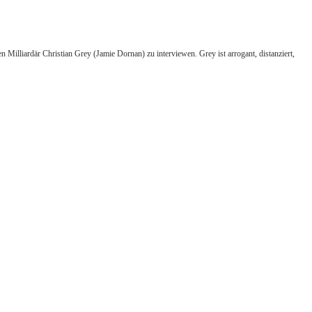
 Milliardär Christian Grey (Jamie Dornan) zu interviewen. Grey ist arrogant, distanziert,