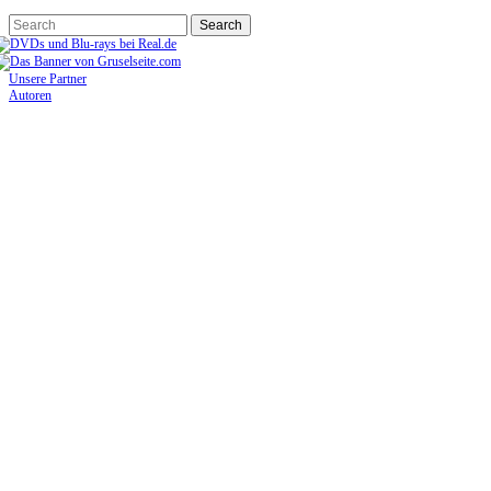
Unsere Partner
Autoren