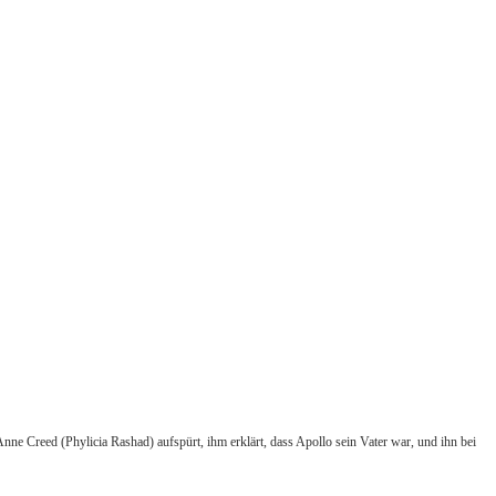
e Creed (Phylicia Rashad) aufspürt, ihm erklärt, dass Apollo sein Vater war, und ihn bei