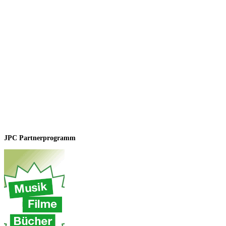
JPC Partnerprogramm