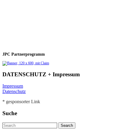
JPC Partnerprogramm
DATENSCHUTZ + Impressum
Impressum
Datenschutz
* gesponsorter Link
Suche