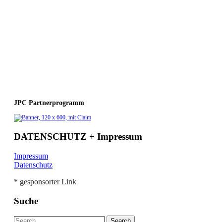
JPC Partnerprogramm
DATENSCHUTZ + Impressum
Impressum
Datenschutz
* gesponsorter Link
Suche