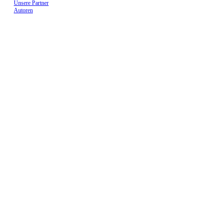
Unsere Partner
Autoren