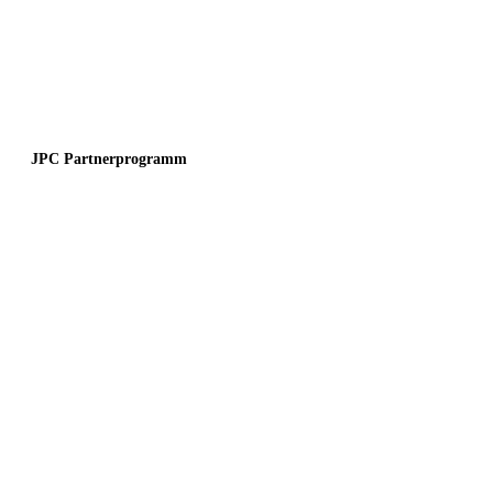
JPC Partnerprogramm