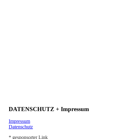
DATENSCHUTZ + Impressum
Impressum
Datenschutz
* gesponsorter Link