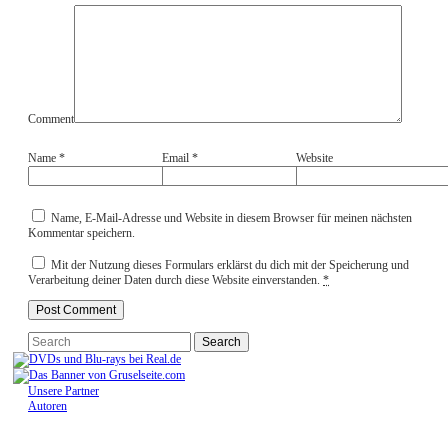
Comment
Name
*
Email
*
Website
Name, E-Mail-Adresse und Website in diesem Browser für meinen nächsten
Kommentar speichern.
Mit der Nutzung dieses Formulars erklärst du dich mit der Speicherung und
Verarbeitung deiner Daten durch diese Website einverstanden.
*
Unsere Partner
Autoren