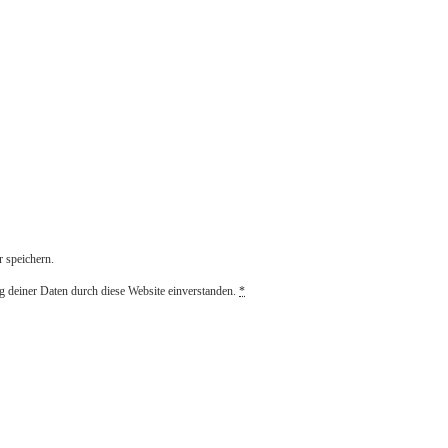
 speichern.
g deiner Daten durch diese Website einverstanden.
*