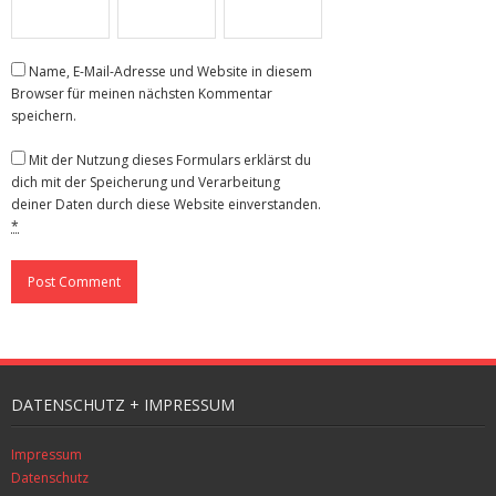
Name, E-Mail-Adresse und Website in diesem
Browser für meinen nächsten Kommentar
speichern.
Mit der Nutzung dieses Formulars erklärst du
dich mit der Speicherung und Verarbeitung
deiner Daten durch diese Website einverstanden.
*
DATENSCHUTZ + IMPRESSUM
Impressum
Datenschutz