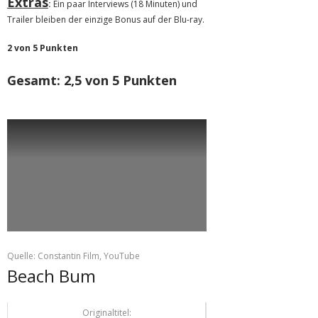
Extras
:
Ein paar Interviews (18 Minuten) und
Trailer bleiben der einzige Bonus auf der Blu-ray.
2 von 5 Punkten
Gesamt: 2,5 von 5 Punkten
Quelle: Constantin Film, YouTube
Beach Bum
Originaltitel: