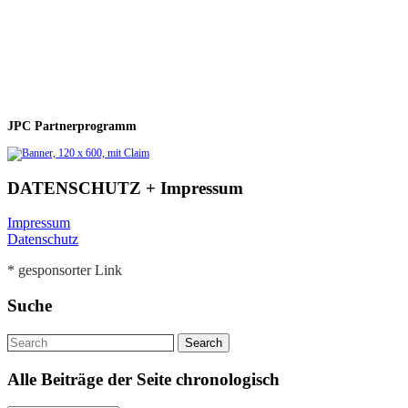
JPC Partnerprogramm
DATENSCHUTZ + Impressum
Impressum
Datenschutz
* gesponsorter Link
Suche
Alle Beiträge der Seite chronologisch