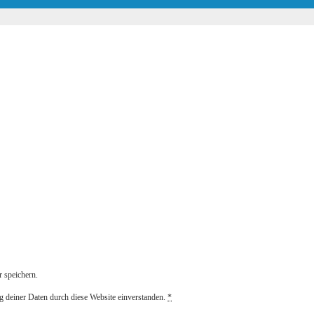
 speichern.
g deiner Daten durch diese Website einverstanden.
*