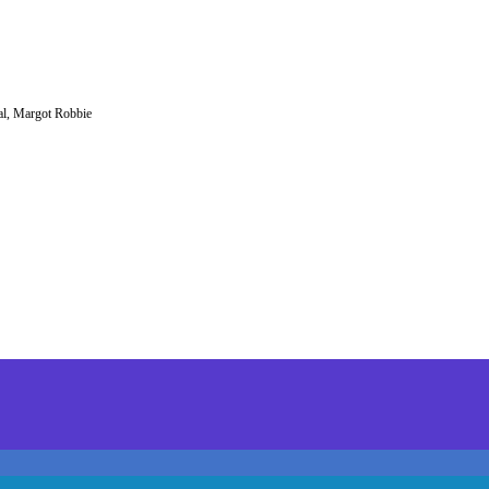
al, Margot Robbie