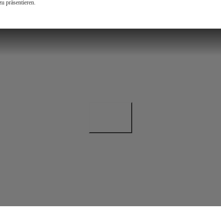
zu präsentieren.