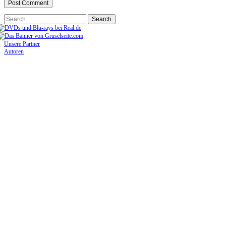
Unsere Partner
Autoren