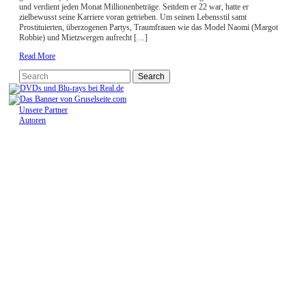
und verdient jeden Monat Millionenbeträge. Seitdem er 22 war, hatte er
zielbewusst seine Karriere voran getrieben. Um seinen Lebensstil samt
Prostituierten, überzogenen Partys, Traumfrauen wie das Model Naomi (Margot
Robbie) und Mietzwergen aufrecht […]
Read More
Unsere Partner
Autoren