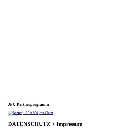
JPC Partnerprogramm
DATENSCHUTZ + Impressum