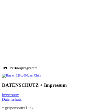
JPC Partnerprogramm
DATENSCHUTZ + Impressum
Impressum
Datenschutz
* gesponsorter Link