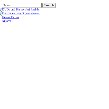
Unsere Partner
Autoren