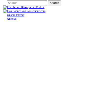
Unsere Partner
Autoren