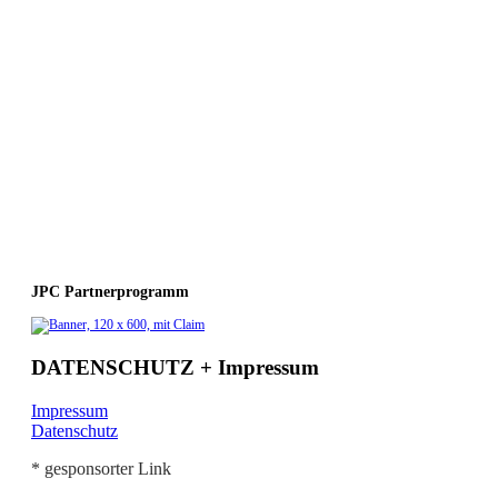
JPC Partnerprogramm
DATENSCHUTZ + Impressum
Impressum
Datenschutz
* gesponsorter Link