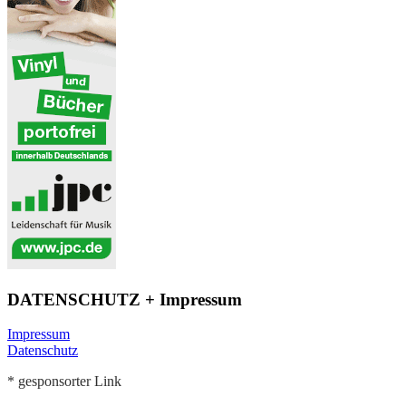
DATENSCHUTZ + Impressum
Impressum
Datenschutz
* gesponsorter Link