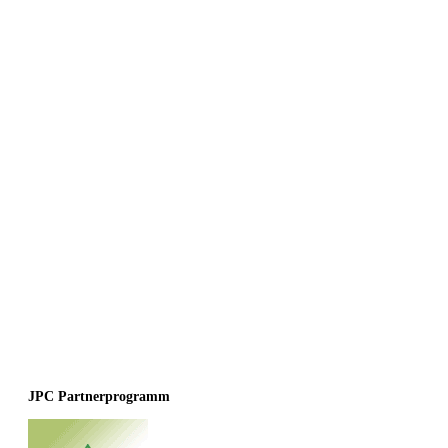
JPC Partnerprogramm