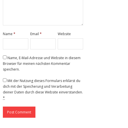
Name
*
Email
*
Website
Name, E-Mail-Adresse und Website in diesem
Browser für meinen nächsten Kommentar
speichern.
Mit der Nutzung dieses Formulars erklärst du
dich mit der Speicherung und Verarbeitung
deiner Daten durch diese Website einverstanden.
*