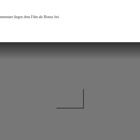
mmentare liegen dem Film als Bonus bei.