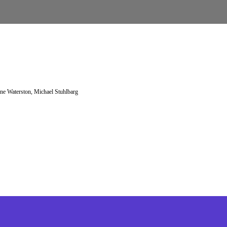
ine Waterston, Michael Stuhlbarg