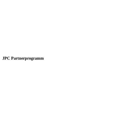
JPC Partnerprogramm