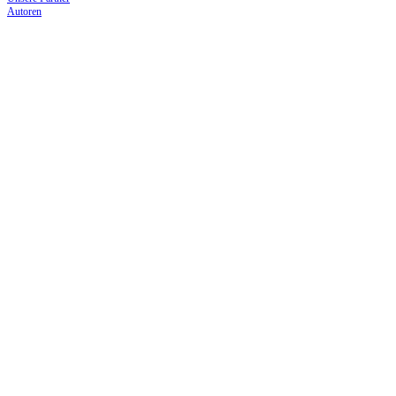
Autoren