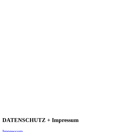
DATENSCHUTZ + Impressum
Impressum