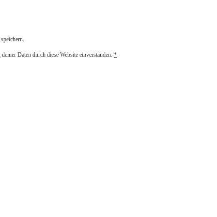
speichern.
g deiner Daten durch diese Website einverstanden.
*