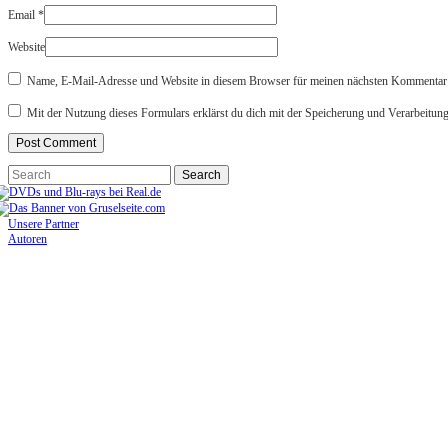
Email
*
Website
Name, E-Mail-Adresse und Website in diesem Browser für meinen nächsten Kommentar 
Mit der Nutzung dieses Formulars erklärst du dich mit der Speicherung und Verarbeitun
Unsere Partner
Autoren