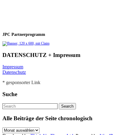
JPC Partnerprogramm
DATENSCHUTZ + Impressum
Impressum
Datenschutz
* gesponsorter Link
Suche
Alle Beiträge der Seite chronologisch
Alle