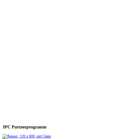
JPC Partnerprogramm