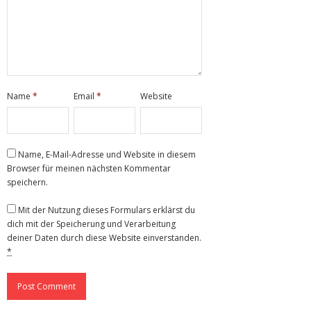
Name
*
Email
*
Website
Name, E-Mail-Adresse und Website in diesem
Browser für meinen nächsten Kommentar
speichern.
Mit der Nutzung dieses Formulars erklärst du
dich mit der Speicherung und Verarbeitung
deiner Daten durch diese Website einverstanden.
*