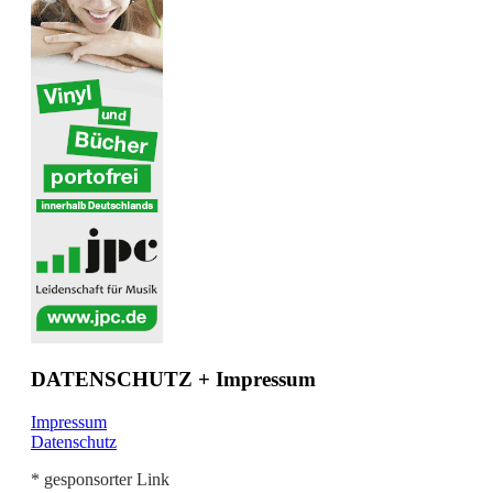
DATENSCHUTZ + Impressum
Impressum
Datenschutz
* gesponsorter Link