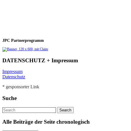
JPC Partnerprogramm
DATENSCHUTZ + Impressum
Impressum
Datenschutz
* gesponsorter Link
Suche
Alle Beiträge der Seite chronologisch