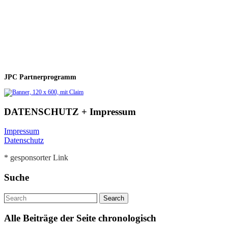
JPC Partnerprogramm
DATENSCHUTZ + Impressum
Impressum
Datenschutz
* gesponsorter Link
Suche
Alle Beiträge der Seite chronologisch