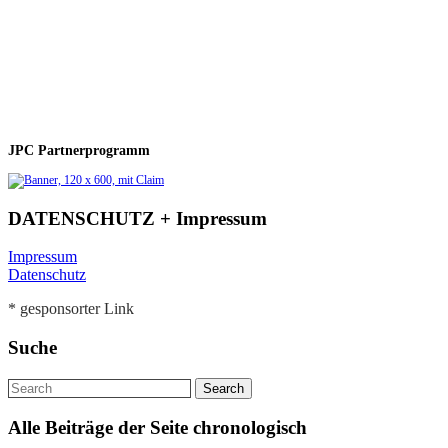
JPC Partnerprogramm
DATENSCHUTZ + Impressum
Impressum
Datenschutz
* gesponsorter Link
Suche
Alle Beiträge der Seite chronologisch