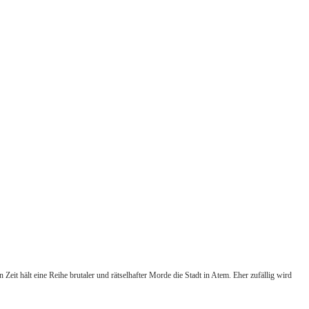
Zeit hält eine Reihe brutaler und rätselhafter Morde die Stadt in Atem. Eher zufällig wird