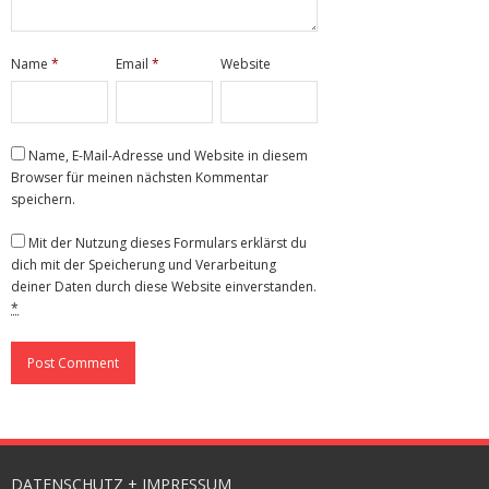
Name
*
Email
*
Website
Name, E-Mail-Adresse und Website in diesem
Browser für meinen nächsten Kommentar
speichern.
Mit der Nutzung dieses Formulars erklärst du
dich mit der Speicherung und Verarbeitung
deiner Daten durch diese Website einverstanden.
*
DATENSCHUTZ + IMPRESSUM