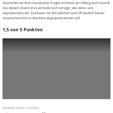
Geschichte mit ihren moralischen Fragen erscheint am Anfang noch reizvoll.
Aus diesem Grund ist es am Ende noch nerviger, wie ideen- und
inspirationslos der Zuschauer mit den üblichen (und oft deutlich besser
inszenierten) Horror-Klischees abgespeist werden soll.
1,5 von 5 Punkten
Relativity Media, YouTube