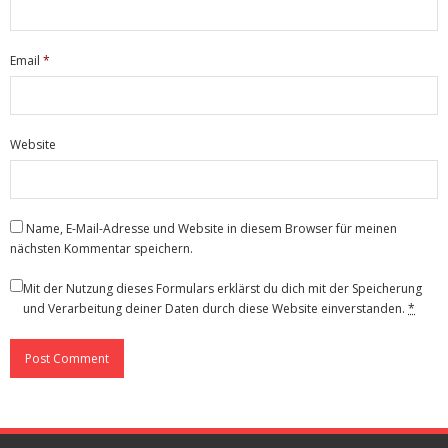
Email
*
Website
Name, E-Mail-Adresse und Website in diesem Browser für meinen
nächsten Kommentar speichern.
Mit der Nutzung dieses Formulars erklärst du dich mit der Speicherung
und Verarbeitung deiner Daten durch diese Website einverstanden.
*