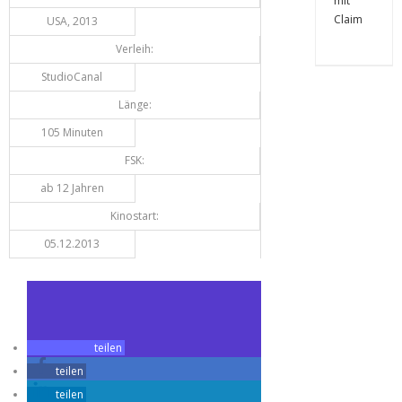
USA, 2013
Verleih:
StudioCanal
Länge:
105 Minuten
FSK:
ab 12 Jahren
Kinostart:
05.12.2013
teilen
teilen
teilen