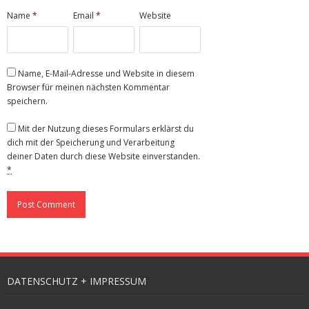
Name
*
Email
*
Website
Name, E-Mail-Adresse und Website in diesem
Browser für meinen nächsten Kommentar
speichern.
Mit der Nutzung dieses Formulars erklärst du
dich mit der Speicherung und Verarbeitung
deiner Daten durch diese Website einverstanden.
*
DATENSCHUTZ + IMPRESSUM