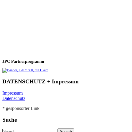
JPC Partnerprogramm
DATENSCHUTZ + Impressum
Impressum
Datenschutz
* gesponsorter Link
Suche