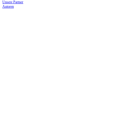
Unsere Partner
Autoren