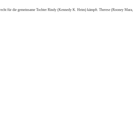
orgerecht für die gemeinsame Tochter Rindy (Kennedy K. Heim) kämpft. Therese (Rooney Mara,