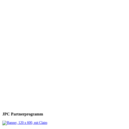
JPC Partnerprogramm