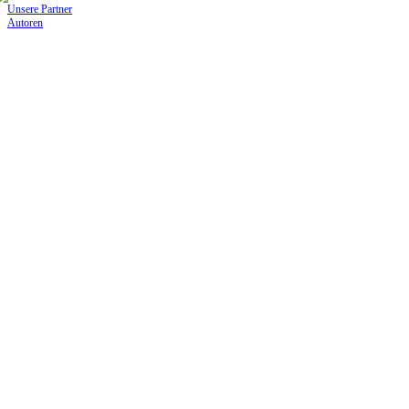
Unsere Partner
Autoren