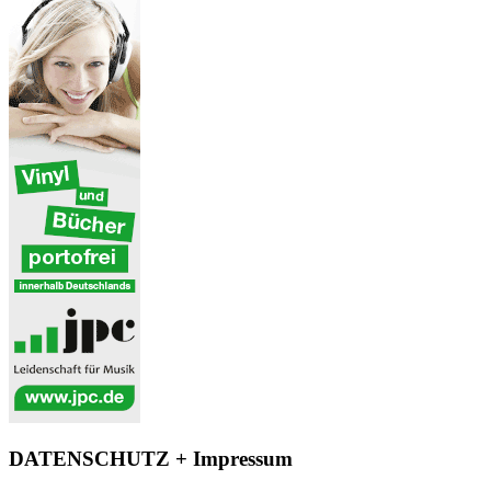
DATENSCHUTZ + Impressum