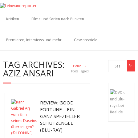
Kritiken
Filme und Serien nach Punkten
Premieren, Interviews und mehr
Gewinnspiele
TAG ARCHIVES:
Home
/
AZIZ ANSARI
Posts Tagged:
REVIEW: GOOD
FORTUNE – EIN
GANZ SPEZIELLER
SCHUTZENGEL
(BLU-RAY)