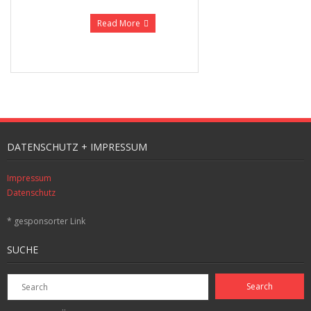
Read More
DATENSCHUTZ + IMPRESSUM
Impressum
Datenschutz
* gesponsorter Link
SUCHE