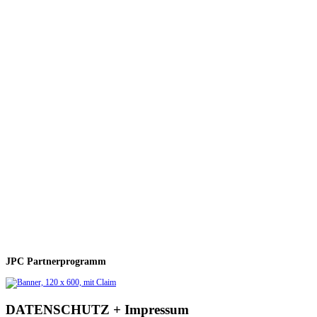
JPC Partnerprogramm
DATENSCHUTZ + Impressum