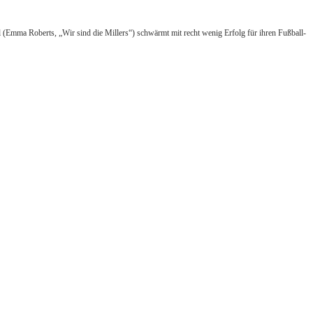
il (Emma Roberts, „Wir sind die Millers“) schwärmt mit recht wenig Erfolg für ihren Fußball-