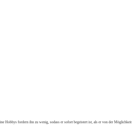
ne Hobbys fordern ihn zu wenig, sodass er sofort begeistert ist, als er von der Möglichkeit