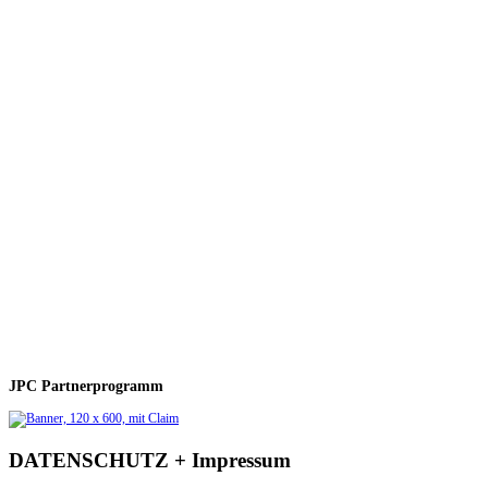
JPC Partnerprogramm
DATENSCHUTZ + Impressum