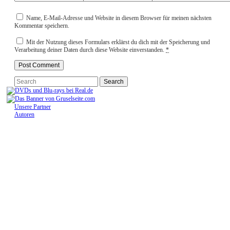
Name, E-Mail-Adresse und Website in diesem Browser für meinen nächsten
Kommentar speichern.
Mit der Nutzung dieses Formulars erklärst du dich mit der Speicherung und
Verarbeitung deiner Daten durch diese Website einverstanden.
*
Unsere Partner
Autoren