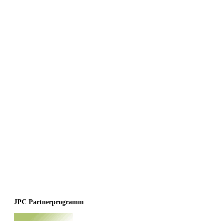
JPC Partnerprogramm