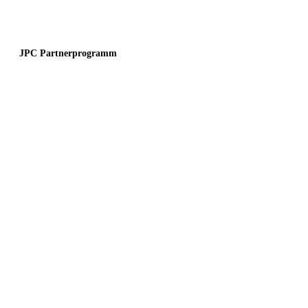
JPC Partnerprogramm