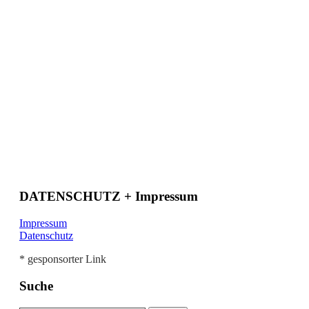
DATENSCHUTZ + Impressum
Impressum
Datenschutz
* gesponsorter Link
Suche