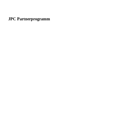
JPC Partnerprogramm