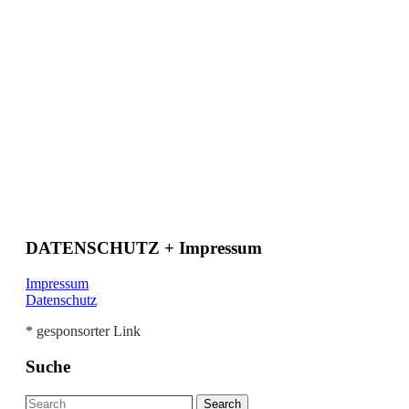
DATENSCHUTZ + Impressum
Impressum
Datenschutz
* gesponsorter Link
Suche