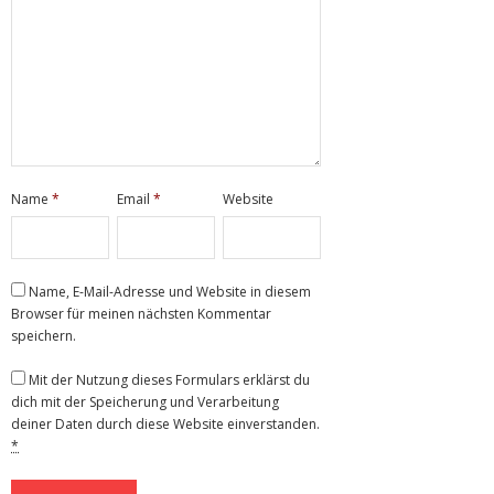
Name
*
Email
*
Website
Name, E-Mail-Adresse und Website in diesem
Browser für meinen nächsten Kommentar
speichern.
Mit der Nutzung dieses Formulars erklärst du
dich mit der Speicherung und Verarbeitung
deiner Daten durch diese Website einverstanden.
*