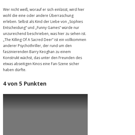
Wer nicht weiß, worauf er sich einlässt, wird hier
wohl die eine oder andere Überraschung
erleben. Selbst als Kind der Liebe von „Sophies
Entscheidung“ und „Funny Games“ würde nur
unzureichend beschrieben, was hier zu sehen ist.
„The Killing Of A Sacred Deer“ ist ein vollkommen
anderer Psychothriller, der rund um den
faszinierenden Barry Keoghan zu einem
Konstrukt wächst, das unter den Freunden des
etwas abseitigen Kinos eine Fan-Szene sicher
haben dürfte.
4 von 5 Punkten