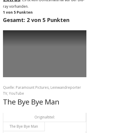
ray vorhanden.
1 von 5 Punkten
Gesamt: 2 von 5 Punkten
Quelle: Paramount Pictures, Leinwandreporter
TV, YouTube
The Bye Bye Man
Originaltitel:
The Bye Bye Man