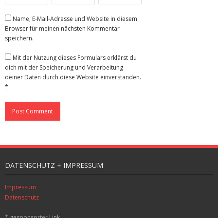
Name, E-Mail-Adresse und Website in diesem
Browser für meinen nächsten Kommentar
speichern.
Mit der Nutzung dieses Formulars erklärst du
dich mit der Speicherung und Verarbeitung
deiner Daten durch diese Website einverstanden.
*
DATENSCHUTZ + IMPRESSUM
Impressum
Datenschutz
* gesponsorter Link