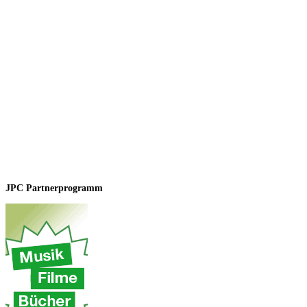
JPC Partnerprogramm