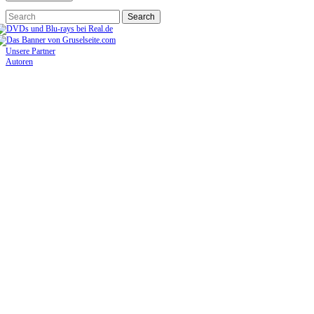
Unsere Partner
Autoren