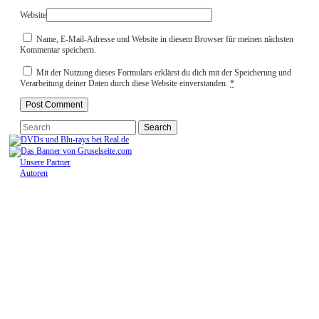
Website
Name, E-Mail-Adresse und Website in diesem Browser für meinen nächsten
Kommentar speichern.
Mit der Nutzung dieses Formulars erklärst du dich mit der Speicherung und
Verarbeitung deiner Daten durch diese Website einverstanden.
*
Unsere Partner
Autoren