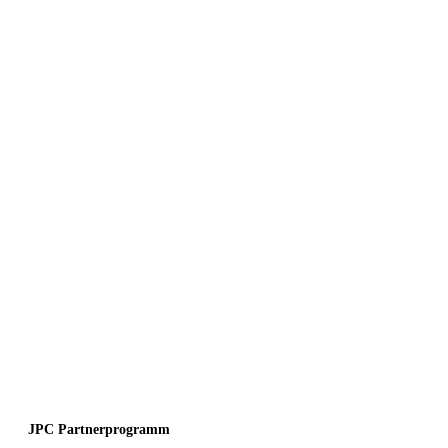
JPC Partnerprogramm