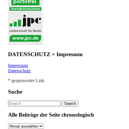
DATENSCHUTZ + Impressum
Impressum
Datenschutz
* gesponsorter Link
Suche
Alle Beiträge der Seite chronologisch
Alle