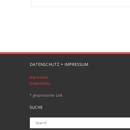
DATENSCHUTZ + IMPRESSUM
Impressum
Datenschutz
* gesponsorter Link
SUCHE