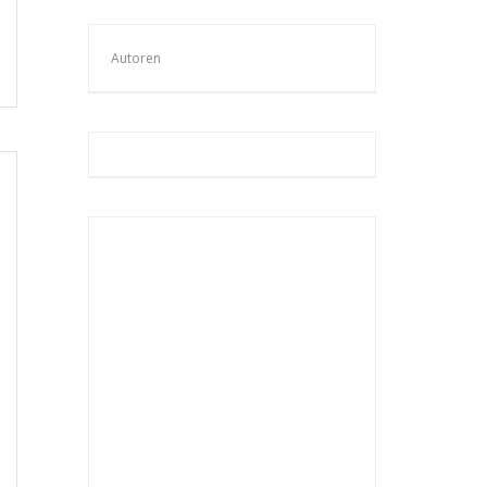
Autoren