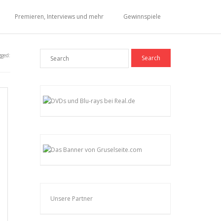
Premieren, Interviews und mehr
Gewinnspiele
gged:
Unsere Partner