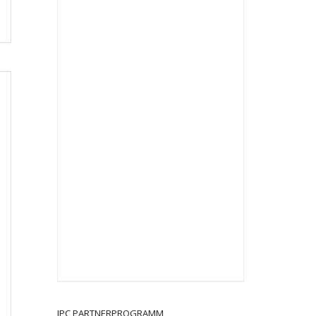
JPC PARTNERPROGRAMM