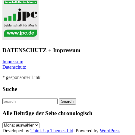
DATENSCHUTZ + Impressum
Impressum
Datenschutz
* gesponsorter Link
Suche
Alle Beiträge der Seite chronologisch
Alle
Beiträge
Developed by
Think Up Themes Ltd
. Powered by
WordPress
.