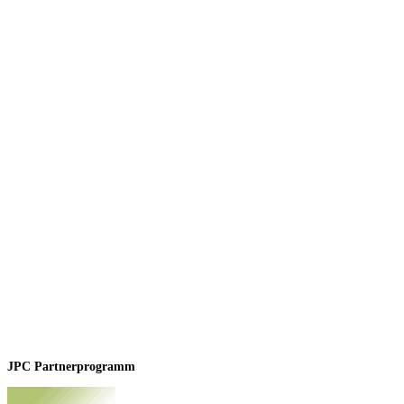
JPC Partnerprogramm